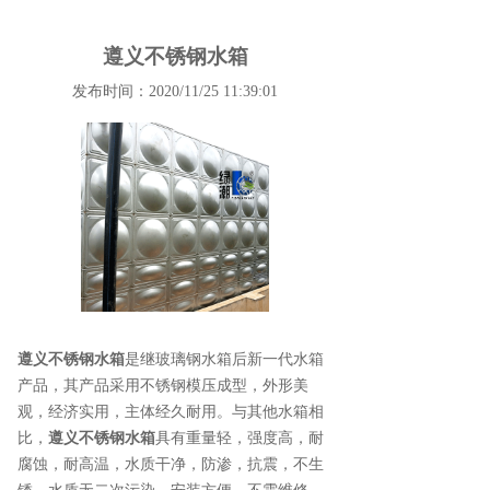
遵义不锈钢水箱
发布时间：2020/11/25 11:39:01
遵义不锈钢水箱
是继玻璃钢水箱后新一代水箱
产品，其产品采用不锈钢模压成型，外形美
观，经济实用，主体经久耐用。与其他水箱相
比，
遵义不锈钢水箱
具有重量轻，强度高，耐
腐蚀，耐高温，水质干净，防渗，抗震，不生